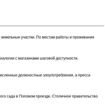
 земельные участки. По местам работы и проживания
налогии с магазинами шаговой доступности.
численные должностные злоупотребления, а пресса
кого сада в Поповом проезде. Столичное правительство