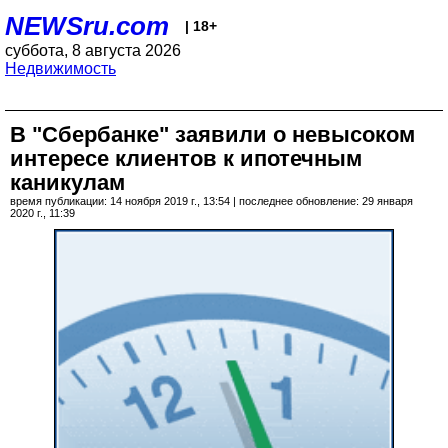
NEWSru.com
| 18+
суббота, 8 августа 2026
Недвижимость
В "Сбербанке" заявили о невысоком
интересе клиентов к ипотечным
каникулам
время публикации: 14 ноября 2019 г., 13:54 | последнее обновление: 29 января
2020 г., 11:39