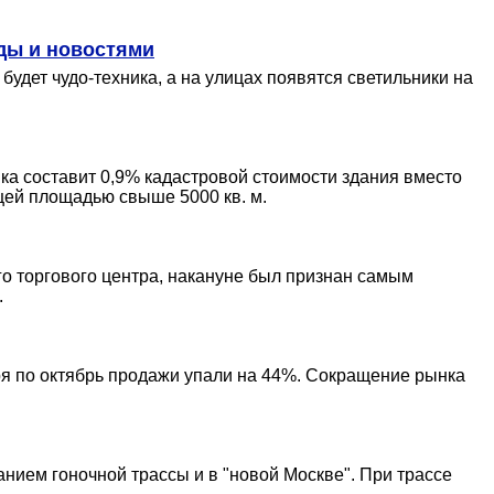
ды и новостями
удет чудо-техника, а на улицах появятся светильники на
ка составит 0,9% кадастровой стоимости здания вместо
ей площадью свыше 5000 кв. м.
о торгового центра, накануне был признан самым
.
ря по октябрь продажи упали на 44%. Сокращение рынка
нием гоночной трассы и в "новой Москве". При трассе