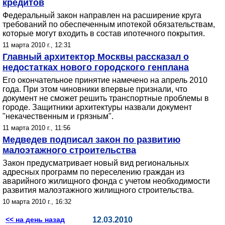
кредитов
Федеральный закон направлен на расширение круга
требований по обеспеченным ипотекой обязательствам,
которые могут входить в состав ипотечного покрытия.
11 марта 2010 г., 12:31
Главный архитектор Москвы рассказал о
недостатках нового городского генплана
Его окончательное принятие намечено на апрель 2010
года. При этом чиновники впервые признали, что
документ не сможет решить транспортные проблемы в
городе. Защитники архитектуры назвали документ
"некачественным и грязным".
11 марта 2010 г., 11:56
Медведев подписал закон по развитию
малоэтажного строительства
Закон предусматривает новый вид региональных
адресных программ по переселению граждан из
аварийного жилищного фонда с учетом необходимости
развития малоэтажного жилищного строительства.
10 марта 2010 г., 16:32
<< на день назад
12.03.2010