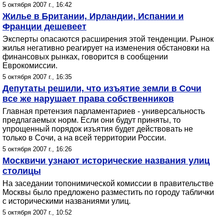
5 октября 2007 г., 16:42
Жилье в Британии, Ирландии, Испании и
Франции дешевеет
Эксперты опасаются расширения этой тенденции. Рынок
жилья негативно реагирует на изменения обстановки на
финансовых рынках, говорится в сообщении
Еврокомиссии.
5 октября 2007 г., 16:35
Депутаты решили, что изъятие земли в Сочи
все же нарушает права собственников
Главная претензия парламентариев - универсальность
предлагаемых норм. Если они будут приняты, то
упрощенный порядок изъятия будет действовать не
только в Сочи, а на всей территории России.
5 октября 2007 г., 16:26
Москвичи узнают исторические названия улиц
столицы
На заседании топонимической комиссии в правительстве
Москвы было предложено разместить по городу таблички
с историческими названиями улиц.
5 октября 2007 г., 10:52