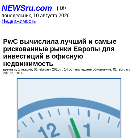
NEWSru.com
| 18+
понедельник, 10 августа 2026
Недвижимость
PwC вычислила лучший и самые
рискованные рынки Европы для
инвестиций в офисную
недвижимость
время публикации: 01 february 2010 г., 14:06 | последнее обновление: 01 february
2010 г., 18:05