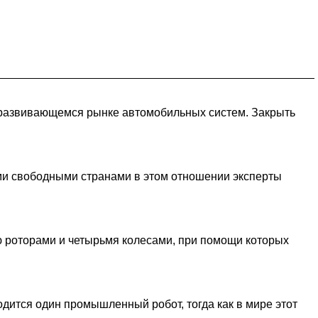
а развивающемся рынке автомобильных систем. Закрыть
ми свободными странами в этом отношении эксперты
ю роторами и четырьмя колесами, при помощи которых
дится один промышленный робот, тогда как в мире этот