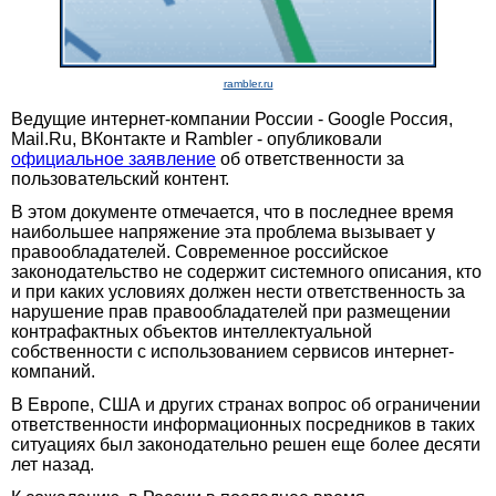
rambler.ru
Ведущие интернет-компании России - Google Россия,
Mail.Ru, ВКонтакте и Rambler - опубликовали
официальное заявление
об ответственности за
пользовательский контент.
В этом документе отмечается, что в последнее время
наибольшее напряжение эта проблема вызывает у
правообладателей. Современное российское
законодательство не содержит системного описания, кто
и при каких условиях должен нести ответственность за
нарушение прав правообладателей при размещении
контрафактных объектов интеллектуальной
собственности с использованием сервисов интернет-
компаний.
В Европе, США и других странах вопрос об ограничении
ответственности информационных посредников в таких
ситуациях был законодательно решен еще более десяти
лет назад.