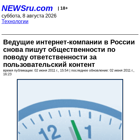
NEWSru.com
| 18+
суббота, 8 августа 2026
Технологии
Ведущие интернет-компании в России
снова пишут общественности по
поводу ответственности за
пользовательский контент
время публикации: 02 июня 2011 г., 15:54 | последнее обновление: 02 июня 2011 г.,
16:23