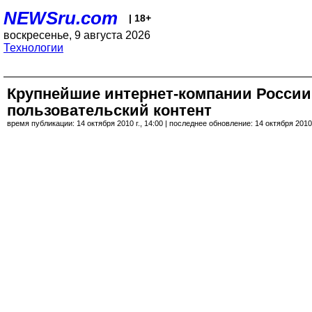
NEWSru.com
| 18+
воскресенье, 9 августа 2026
Технологии
Крупнейшие интернет-компании России
пользовательский контент
время публикации: 14 октября 2010 г., 14:00 | последнее обновление: 14 октября 2010 