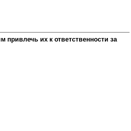
 привлечь их к ответственности за