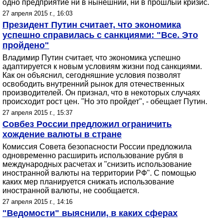
одно предприятие ни в нынешний, ни в прошлый кризис.
27 апреля 2015 г., 16:03
Президент Путин считает, что экономика
успешно справилась с санкциями: "Все. Это
пройдено"
Владимир Путин считает, что экономика успешно
адаптируется к новым условиям жизни под санкциями.
Как он объяснил, сегодняшние условия позволят
освободить внутренний рынок для отечественных
производителей. Он признал, что в некоторых случаях
происходит рост цен. "Но это пройдет", - обещает Путин.
27 апреля 2015 г., 15:37
Совбез России предложил ограничить
хождение валюты в стране
Комиссия Совета безопасности России предложила
одновременно расширить использование рубля в
международных расчетах и "снизить использование
иностранной валюты на территории РФ". С помощью
каких мер планируется снижать использование
иностранной валюты, не сообщается.
27 апреля 2015 г., 14:16
"Ведомости" выяснили, в каких сферах