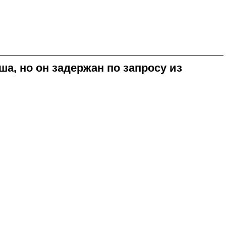
, но он задержан по запросу из