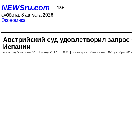
NEWSru.com
| 18+
суббота, 8 августа 2026
Экономика
Австрийский суд удовлетворил запрос 
Испании
время публикации: 21 february 2017 г., 18:13 | последнее обновление: 07 декабря 2017 