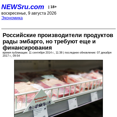
NEWSru.com
| 18+
воскресенье, 9 августа 2026
Экономика
Российские производители продуктов
рады эмбарго, но требуют еще и
финансирования
время публикации: 11 сентября 2014 г., 11:38 | последнее обновление: 07 декабря
2017 г., 09:54