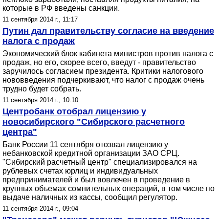
которые в РФ введены санкции.
11 сентября 2014 г., 11:17
Путин дал правительству согласие на введение
налога с продаж
Экономический блок кабинета министров против налога с
продаж, но его, скорее всего, введут - правительство
заручилось согласием президента. Критики налогового
нововведения подчеркивают, что налог с продаж очень
трудно будет собрать.
11 сентября 2014 г., 10:10
Центробанк отобрал лицензию у
новосибирского "Сибирского расчетного
центра"
Банк России 11 сентября отозвал лицензию у
небанковской кредитной организации ЗАО СРЦ.
"Сибирский расчетный центр" специализировался на
рублевых счетах юрлиц и индивидуальных
предпринимателей и был вовлечен в проведение в
крупных объемах сомнительных операций, в том числе по
выдаче наличных из кассы, сообщил регулятор.
11 сентября 2014 г., 09:04