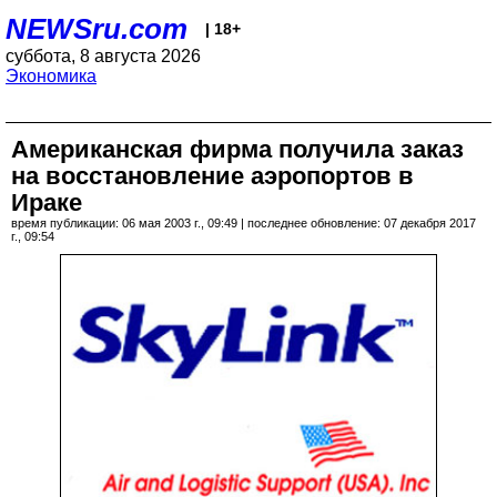
NEWSru.com
| 18+
суббота, 8 августа 2026
Экономика
Американская фирма получила заказ
на восстановление аэропортов в
Ираке
время публикации: 06 мая 2003 г., 09:49 | последнее обновление: 07 декабря 2017
г., 09:54