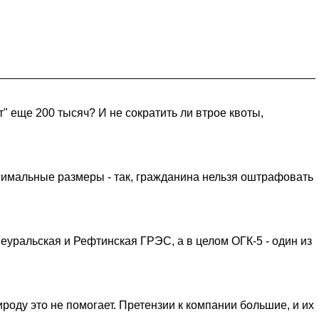
" еще 200 тысяч? И не сократить ли втрое квоты,
ксимальные размеры - так, гражданина нельзя оштрафовать
еуральская и Рефтинская ГРЭС, а в целом ОГК-5 - один из
ироду это не помогает. Претензии к компании большие, и их