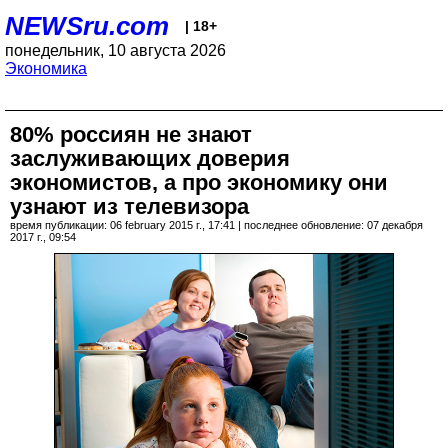
NEWSru.com
| 18+
понедельник, 10 августа 2026
Экономика
80% россиян не знают
заслуживающих доверия
экономистов, а про экономику они
узнают из телевизора
время публикации: 06 february 2015 г., 17:41 | последнее обновление: 07 декабря
2017 г., 09:54