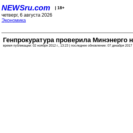
NEWSru.com
| 18+
четверг, 6 августа 2026
Экономика
Генпрокуратура проверила Минэнерго 
время публикации: 02 ноября 2012 г., 13:23 | последнее обновление: 07 декабря 2017 г