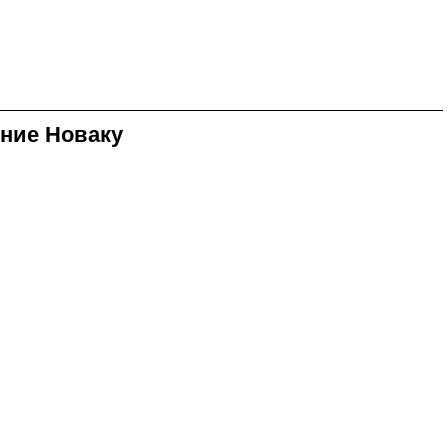
ние Новаку