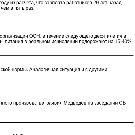
оду из расчета, что зарплата работников 20 лет назад
чем в пять раз.
 организации ООН, в течение следующего десятилетия в
ы питания в реальном исчислении подорожают на 15-40%.
нской нормы. Аналогичная ситуация и с другими
нного производства, заявил Медведев на заседании СБ