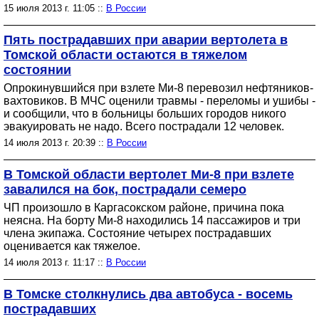
15 июля 2013 г. 11:05 ::
В России
Пять пострадавших при аварии вертолета в
Томской области остаются в тяжелом
состоянии
Опрокинувшийся при взлете Ми-8 перевозил нефтяников-
вахтовиков. В МЧС оценили травмы - переломы и ушибы -
и сообщили, что в больницы больших городов никого
эвакуировать не надо. Всего пострадали 12 человек.
14 июля 2013 г. 20:39 ::
В России
В Томской области вертолет Ми-8 при взлете
завалился на бок, пострадали семеро
ЧП произошло в Каргасокском районе, причина пока
неясна. На борту Ми-8 находились 14 пассажиров и три
члена экипажа. Состояние четырех пострадавших
оценивается как тяжелое.
14 июля 2013 г. 11:17 ::
В России
В Томске столкнулись два автобуса - восемь
пострадавших