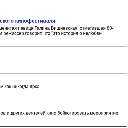
ского кинофестиваля
аменитая певица Галина Вишневская, отметившая 80-
режиссер говорит, что "это история о нелюбви".
 как никогда ярко.
ов и других деятелей кино бойкотировать мероприятие.