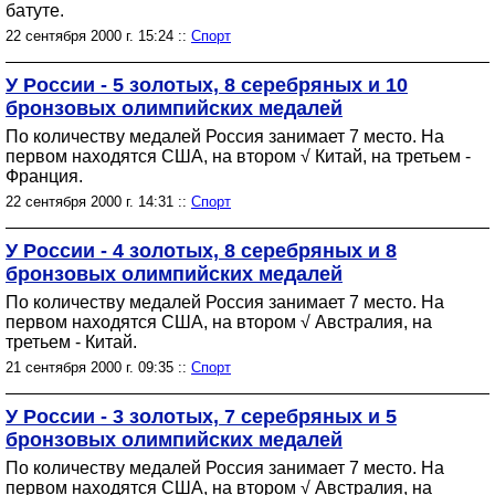
батуте.
22 сентября 2000 г. 15:24 ::
Спорт
У России - 5 золотых, 8 серебряных и 10
бронзовых олимпийских медалей
По количеству медалей Россия занимает 7 место. На
первом находятся США, на втором √ Китай, на третьем -
Франция.
22 сентября 2000 г. 14:31 ::
Спорт
У России - 4 золотых, 8 серебряных и 8
бронзовых олимпийских медалей
По количеству медалей Россия занимает 7 место. На
первом находятся США, на втором √ Австралия, на
третьем - Китай.
21 сентября 2000 г. 09:35 ::
Спорт
У России - 3 золотых, 7 серебряных и 5
бронзовых олимпийских медалей
По количеству медалей Россия занимает 7 место. На
первом находятся США, на втором √ Австралия, на