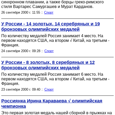
синхронном плавании, а также борцы греко-римского
стиля Вартарес Самургашев и Мурат Карданов.
26 сентября 2000 г. 11:55 ::
Спорт
У России - 14 золотых, 14 серебряных и 19
бронзовых олимпийских медалей
По количеству медалей Россия занимает 4 место. На
первом находятся США, на втором √ Китай, на третьем -
Франция.
24 сентября 2000 г. 09:28 ::
Спорт
У России - 8 золотых, 8 серебряных и 12
бронзовых олимпийских медалей
По количеству медалей Россия занимает 6 место. На
первом находятся США, на втором √ Китай, на третьем -
Франция.
23 сентября 2000 г. 09:40 ::
Спорт
Россиянка Ирина Караваева √ олимпийская
чемпионка
Это первая золотая медаль нашей сборной в прыжках на