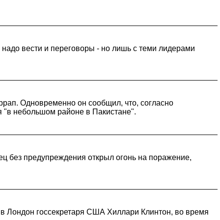
 надо вести и переговоры - но лишь с теми лидерами
рап. Одновременно он сообщил, что, согласно
 "в небольшом районе в Пакистане".
ц без предупреждения открыл огонь на поражение,
 в Лондон госсекретаря США Хиллари Клинтон, во время