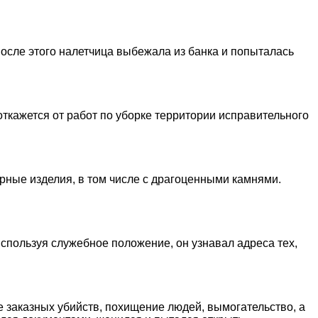
После этого налетчица выбежала из банка и попыталась
ткажется от работ по уборке территории исправительного
рные изделия, в том числе с драгоценными камнями.
спользуя служебное положение, он узнавал адреса тех,
 заказных убийств, похищение людей, вымогательство, а