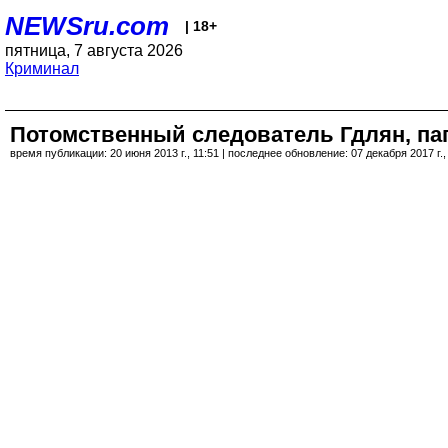
NEWSru.com
| 18+
пятница, 7 августа 2026
Криминал
Потомственный следователь Гдлян, пап
время публикации: 20 июня 2013 г., 11:51 | последнее обновление: 07 декабря 2017 г.,