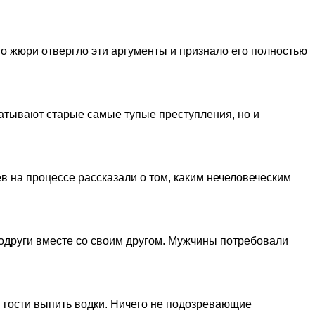
о жюри отвергло эти аргументы и признало его полностью
атывают старые самые тупые преступления, но и
в на процессе рассказали о том, каким нечеловеческим
 подруги вместе со своим другом. Мужчины потребовали
 гости выпить водки. Ничего не подозревающие