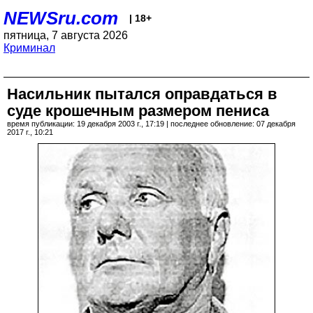
NEWSru.com
| 18+
пятница, 7 августа 2026
Криминал
Насильник пытался оправдаться в
суде крошечным размером пениса
время публикации: 19 декабря 2003 г., 17:19 | последнее обновление: 07 декабря
2017 г., 10:21