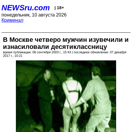
NEWSru.com
| 18+
понедельник, 10 августа 2026
Криминал
В Москве четверо мужчин изувечили и
изнасиловали десятиклассницу
время публикации: 08 сентября 2003 г., 15:43 | последнее обновление: 07 декабря
2017 г., 10:21