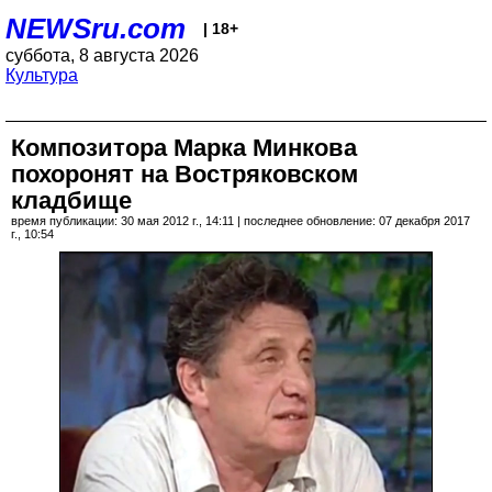
NEWSru.com
| 18+
суббота, 8 августа 2026
Культура
Композитора Марка Минкова
похоронят на Востряковском
кладбище
время публикации: 30 мая 2012 г., 14:11 | последнее обновление: 07 декабря 2017
г., 10:54