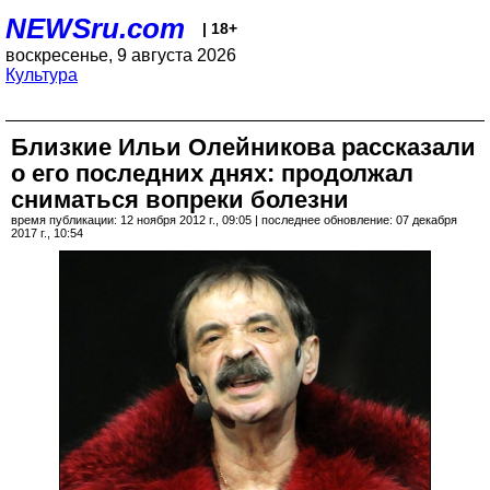
NEWSru.com
| 18+
воскресенье, 9 августа 2026
Культура
Близкие Ильи Олейникова рассказали
о его последних днях: продолжал
сниматься вопреки болезни
время публикации: 12 ноября 2012 г., 09:05 | последнее обновление: 07 декабря
2017 г., 10:54