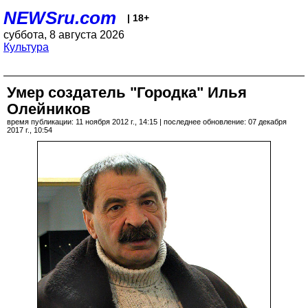
NEWSru.com
| 18+
суббота, 8 августа 2026
Культура
Умер создатель "Городка" Илья
Олейников
время публикации: 11 ноября 2012 г., 14:15 | последнее обновление: 07 декабря
2017 г., 10:54