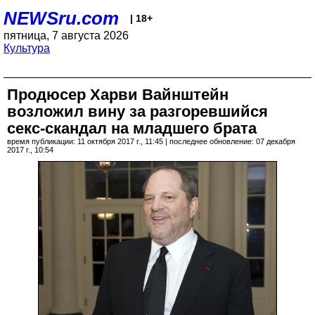
NEWSru.com
| 18+
пятница, 7 августа 2026
Культура
Продюсер Харви Вайнштейн
возложил вину за разгоревшийся
секс-скандал на младшего брата
время публикации: 11 октября 2017 г., 11:45 | последнее обновление: 07 декабря
2017 г., 10:54