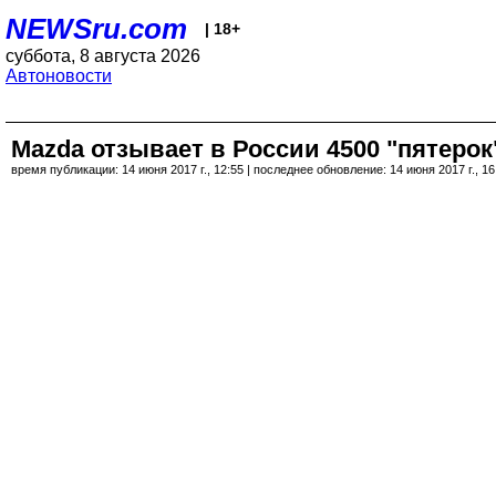
NEWSru.com
| 18+
суббота, 8 августа 2026
Автоновости
Mazda отзывает в России 4500 "пятеро
время публикации: 14 июня 2017 г., 12:55 | последнее обновление: 14 июня 2017 г., 16