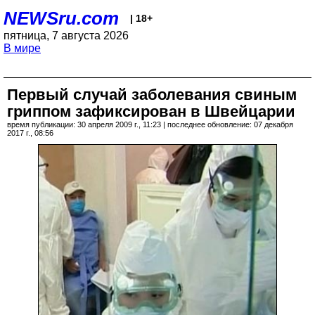
NEWSru.com
| 18+
пятница, 7 августа 2026
В мире
Первый случай заболевания свиным
гриппом зафиксирован в Швейцарии
время публикации: 30 апреля 2009 г., 11:23 | последнее обновление: 07 декабря
2017 г., 08:56