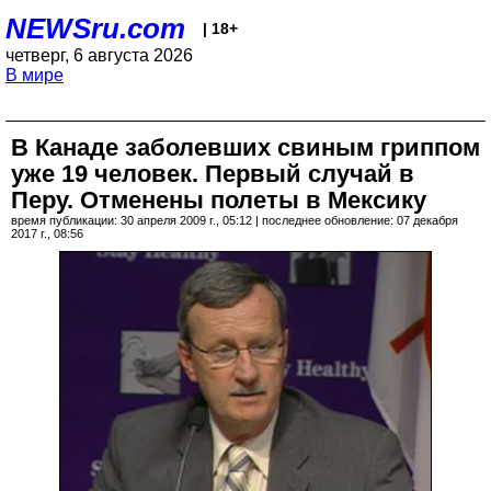
NEWSru.com
| 18+
четверг, 6 августа 2026
В мире
В Канаде заболевших свиным гриппом
уже 19 человек. Первый случай в
Перу. Отменены полеты в Мексику
время публикации: 30 апреля 2009 г., 05:12 | последнее обновление: 07 декабря
2017 г., 08:56