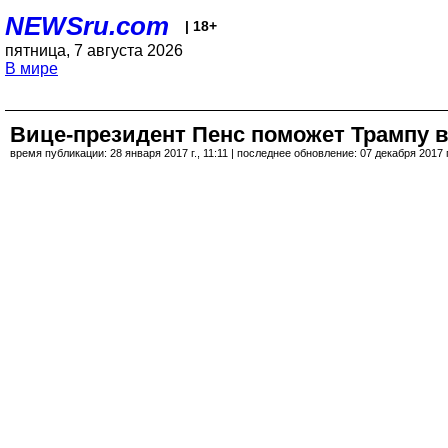
NEWSru.com
| 18+
пятница, 7 августа 2026
В мире
Вице-президент Пенс поможет Трампу в
время публикации: 28 января 2017 г., 11:11 | последнее обновление: 07 декабря 2017 г