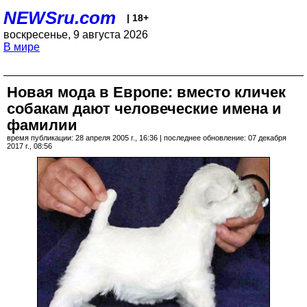
NEWSru.com
| 18+
воскресенье, 9 августа 2026
В мире
Новая мода в Европе: вместо кличек
собакам дают человеческие имена и
фамилии
время публикации: 28 апреля 2005 г., 16:36 | последнее обновление: 07 декабря
2017 г., 08:56