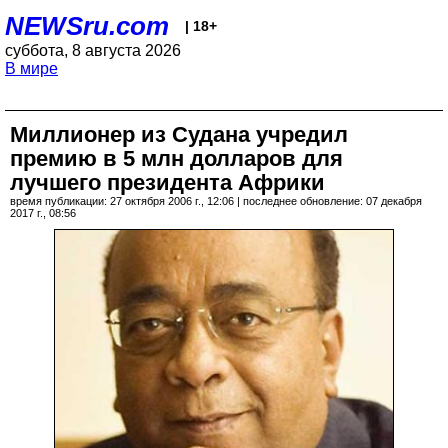
NEWSru.com
| 18+
суббота, 8 августа 2026
В мире
Миллионер из Судана учредил
премию в 5 млн долларов для
лучшего президента Африки
время публикации: 27 октября 2006 г., 12:06 | последнее обновление: 07 декабря
2017 г., 08:56