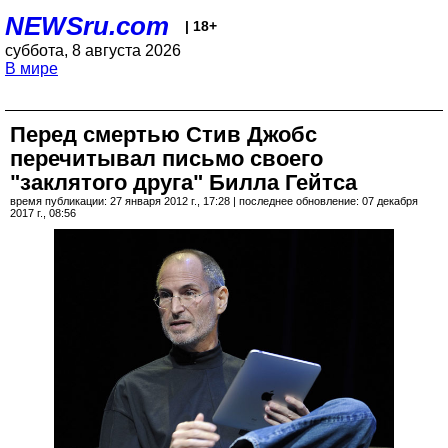
NEWSru.com
| 18+
суббота, 8 августа 2026
В мире
Перед смертью Стив Джобс
перечитывал письмо своего
"заклятого друга" Билла Гейтса
время публикации: 27 января 2012 г., 17:28 | последнее обновление: 07 декабря
2017 г., 08:56