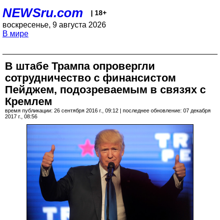
NEWSru.com
| 18+
воскресенье, 9 августа 2026
В мире
В штабе Трампа опровергли
сотрудничество с финансистом
Пейджем, подозреваемым в связях с
Кремлем
время публикации: 26 сентября 2016 г., 09:12 | последнее обновление: 07 декабря
2017 г., 08:56