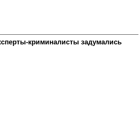
Эксперты-криминалисты задумались