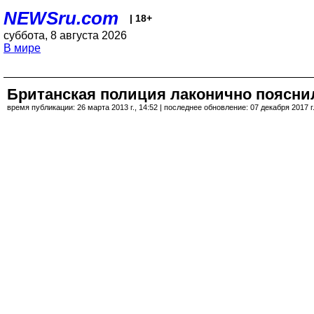
NEWSru.com
| 18+
суббота, 8 августа 2026
В мире
Британская полиция лаконично поясни
время публикации: 26 марта 2013 г., 14:52 | последнее обновление: 07 декабря 2017 г.