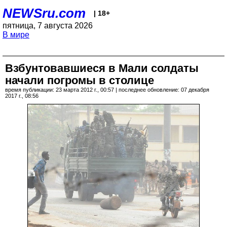
NEWSru.com
| 18+
пятница, 7 августа 2026
В мире
Взбунтовавшиеся в Мали солдаты
начали погромы в столице
время публикации: 23 марта 2012 г., 00:57 | последнее обновление: 07 декабря
2017 г., 08:56