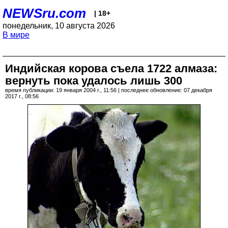
NEWSru.com
| 18+
понедельник, 10 августа 2026
В мире
Индийская корова съела 1722 алмаза:
вернуть пока удалось лишь 300
время публикации: 19 января 2004 г., 11:56 | последнее обновление: 07 декабря
2017 г., 08:56