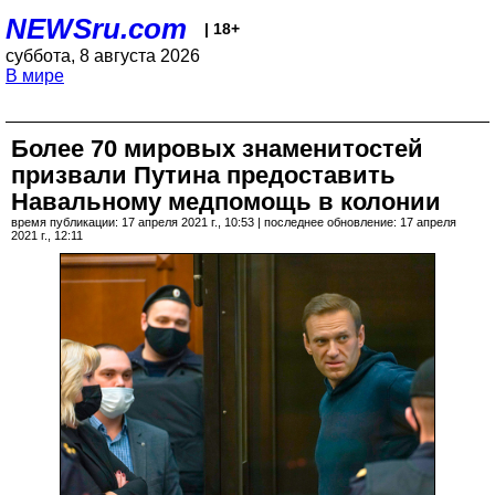
NEWSru.com
| 18+
суббота, 8 августа 2026
В мире
Более 70 мировых знаменитостей
призвали Путина предоставить
Навальному медпомощь в колонии
время публикации: 17 апреля 2021 г., 10:53 | последнее обновление: 17 апреля
2021 г., 12:11