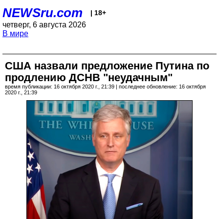
NEWSru.com
| 18+
четверг, 6 августа 2026
В мире
США назвали предложение Путина по
продлению ДСНВ "неудачным"
время публикации: 16 октября 2020 г., 21:39 | последнее обновление: 16 октября
2020 г., 21:39