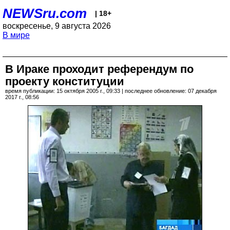
NEWSru.com
| 18+
воскресенье, 9 августа 2026
В мире
В Ираке проходит референдум по
проекту конституции
время публикации: 15 октября 2005 г., 09:33 | последнее обновление: 07 декабря
2017 г., 08:56