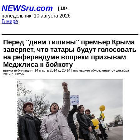
NEWSru.com
| 18+
понедельник, 10 августа 2026
В мире
Перед "днем тишины" премьер Крыма
заверяет, что татары будут голосовать
на референдуме вопреки призывам
Меджлиса к бойкоту
время публикации: 14 марта 2014 г., 20:14 | последнее обновление: 07 декабря
2017 г., 08:56