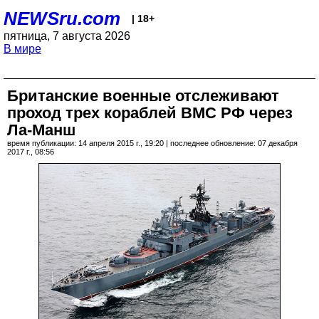
NEWSru.com
| 18+
пятница, 7 августа 2026
В мире
Британские военные отслеживают
проход трех кораблей ВМС РФ через
Ла-Манш
время публикации: 14 апреля 2015 г., 19:20 | последнее обновление: 07 декабря
2017 г., 08:56