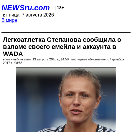
NEWSru.com
| 18+
пятница, 7 августа 2026
В мире
Легкоатлетка Степанова сообщила о
взломе своего емейла и аккаунта в
WADA
время публикации: 13 августа 2016 г., 14:58 | последнее обновление: 07 декабря
2017 г., 08:56