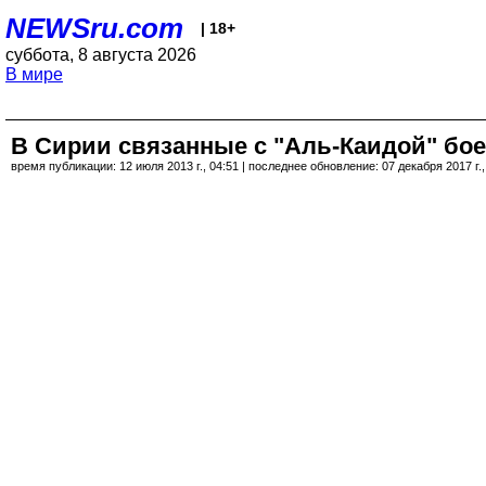
NEWSru.com
| 18+
суббота, 8 августа 2026
В мире
В Сирии связанные с "Аль-Каидой" бо
время публикации: 12 июля 2013 г., 04:51 | последнее обновление: 07 декабря 2017 г.,