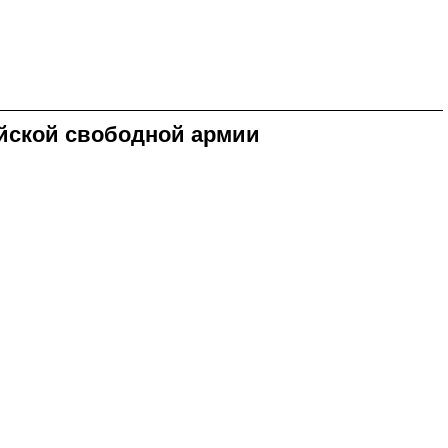
ийской свободной армии