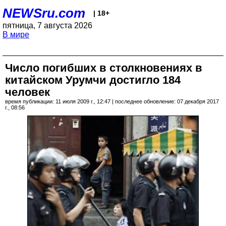
NEWSru.com
| 18+
пятница, 7 августа 2026
В мире
Число погибших в столкновениях в
китайском Урумчи достигло 184
человек
время публикации: 11 июля 2009 г., 12:47 | последнее обновление: 07 декабря 2017
г., 08:56